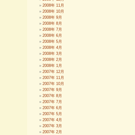
2008年 11月
2008年 10月
2008年 9月
2008年 8月
2008年 7月
2008年 6月
2008年 5月
2008年 4月
2008年 3月
2008年 2月
2008年 1月
2007年 12月
2007年 11月
2007年 10月
2007年 9月
2007年 8月
2007年 7月
2007年 6月
2007年 5月
2007年 4月
2007年 3月
2007年 2月