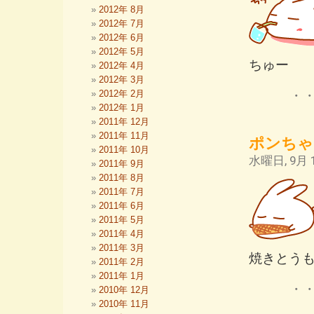
2012年 8月
2012年 7月
2012年 6月
2012年 5月
ちゅー
2012年 4月
2012年 3月
・
2012年 2月
2012年 1月
2011年 12月
2011年 11月
ポンちゃ
2011年 10月
水曜日, 9月 1
2011年 9月
2011年 8月
2011年 7月
2011年 6月
2011年 5月
2011年 4月
2011年 3月
焼きとう
2011年 2月
2011年 1月
・
2010年 12月
2010年 11月