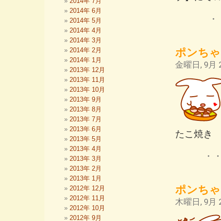
2014年 7月
2014年 6月
・
2014年 5月
2014年 4月
2014年 3月
ポンちゃ
2014年 2月
2014年 1月
金曜日, 9月 2
2013年 12月
2013年 11月
2013年 10月
2013年 9月
2013年 8月
2013年 7月
2013年 6月
たこ焼き
2013年 5月
2013年 4月
・
2013年 3月
2013年 2月
2013年 1月
ポンちゃ
2012年 12月
2012年 11月
木曜日, 9月 2
2012年 10月
2012年 9月