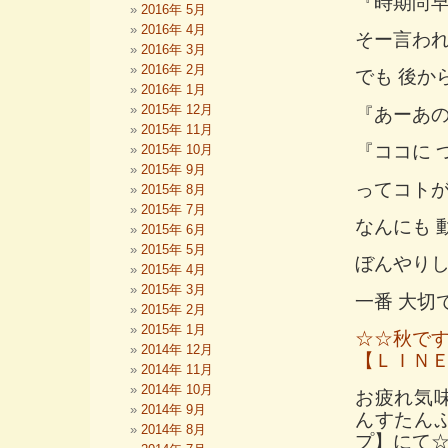
『時期尚
2016年 5月
2016年 4月
そー言われ
2016年 3月
2016年 2月
でも 後か
2016年 1月
2015年 12月
『あーあの
2015年 11月
『ココに 
2015年 10月
2015年 9月
ってコトが
2015年 8月
2015年 7月
なんにも 
2015年 6月
2015年 5月
ぼんやり
2015年 4月
2015年 3月
一番 大切
2015年 2月
2015年 1月
☆☆秋で
2014年 12月
【ＬＩＮ
2014年 11月
2014年 10月
お疲れ気
2014年 9月
んすたん
2014年 8月
プ】にて