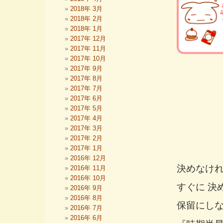
2018年 3月
2018年 2月
2018年 1月
2017年 12月
2017年 11月
2017年 10月
2017年 9月
2017年 8月
2017年 7月
2017年 6月
2017年 5月
2017年 4月
2017年 3月
2017年 2月
2017年 1月
2016年 12月
決めなけ
2016年 11月
2016年 10月
すぐに 決
2016年 9月
2016年 8月
保留にしな
2016年 7月
2016年 6月