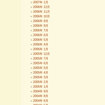
2007年 1月
2006年 12月
2006年 11月
2006年 10月
2006年 9月
2006年 8月
2006年 7月
2006年 6月
2006年 5月
2006年 4月
2006年 1月
2005年 12月
2005年 7月
2005年 6月
2005年 5月
2005年 4月
2005年 3月
2005年 2月
2005年 1月
2004年 9月
2004年 8月
2004年 6月