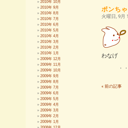
2010年 10月
2010年 9月
ポンちゃ
2010年 8月
火曜日, 9月 1
2010年 7月
2010年 6月
2010年 5月
2010年 4月
2010年 3月
2010年 2月
2010年 1月
わなげ
2009年 12月
2009年 11月
・
2009年 10月
2009年 9月
2009年 8月
« 前の記事
2009年 7月
2009年 6月
2009年 5月
2009年 4月
2009年 3月
2009年 2月
2009年 1月
2008年 12月