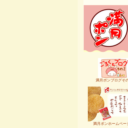
満月ポンブログその
満月ポンホームペー