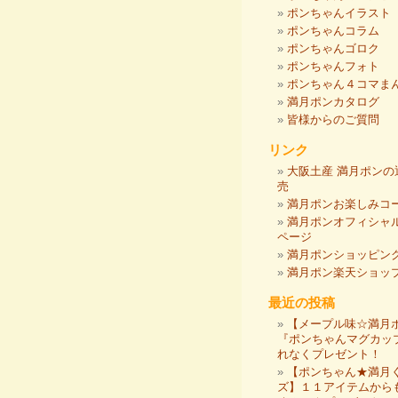
ポンちゃんイラスト
ポンちゃんコラム
ポンちゃんゴロク
ポンちゃんフォト
ポンちゃん４コマま
満月ポンカタログ
皆様からのご質問
リンク
大阪土産 満月ポンの
売
満月ポンお楽しみコ
満月ポンオフィシャ
ページ
満月ポンショッピン
満月ポン楽天ショッ
最近の投稿
【メープル味☆満月
『ポンちゃんマグカッ
れなくプレゼント！
【ポンちゃん★満月
ズ】１１アイテムから