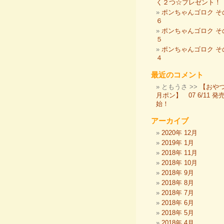
く２つ☆プレゼント！
ポンちゃんゴロク そ
６
ポンちゃんゴロク そ
５
ポンちゃんゴロク そ
４
最近のコメント
ともうさ >>
【おや
月ポン】 07 6/11 発
始！
アーカイブ
2020年 12月
2019年 1月
2018年 11月
2018年 10月
2018年 9月
2018年 8月
2018年 7月
2018年 6月
2018年 5月
2018年 4月