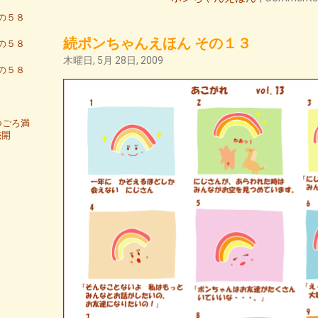
の５８
続ポンちゃんえほん その１３
の５８
木曜日, 5月 28日, 2009
の５８
つごろ満
売開