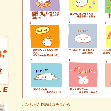
ポンちゃん物語はコチラから