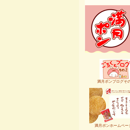
満月ポンブログその
満月ポンホームペー