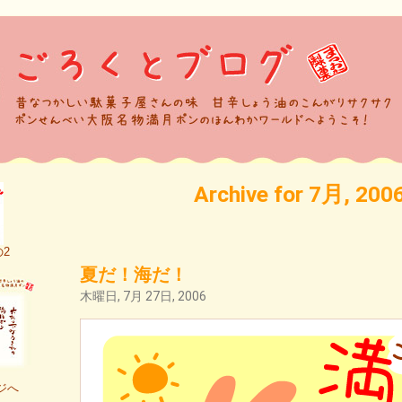
Archive for 7月, 200
2
夏だ！海だ！
木曜日, 7月 27日, 2006
ジへ