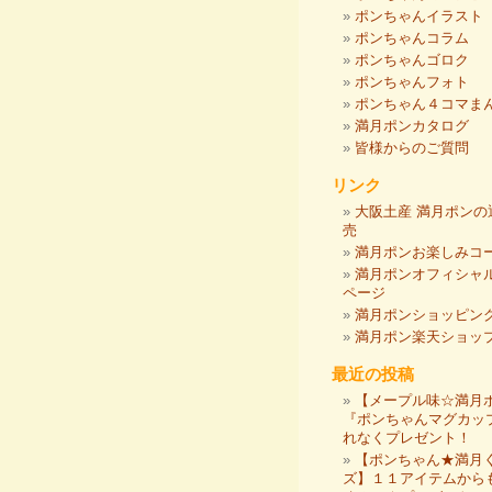
ポンちゃんイラスト
ポンちゃんコラム
ポンちゃんゴロク
ポンちゃんフォト
ポンちゃん４コマま
満月ポンカタログ
皆様からのご質問
リンク
大阪土産 満月ポンの
売
満月ポンお楽しみコ
満月ポンオフィシャ
ページ
満月ポンショッピン
満月ポン楽天ショッ
最近の投稿
【メープル味☆満月
『ポンちゃんマグカッ
れなくプレゼント！
【ポンちゃん★満月
ズ】１１アイテムから