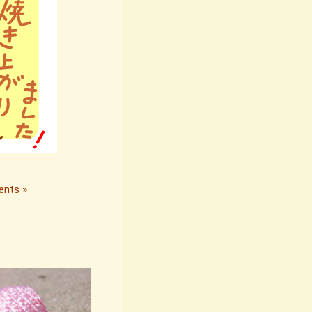
nts »