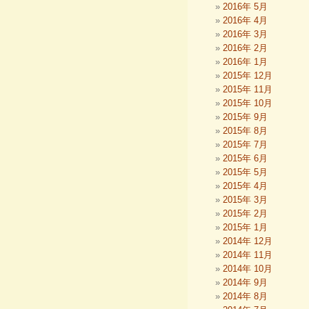
2016年 5月
2016年 4月
2016年 3月
2016年 2月
2016年 1月
2015年 12月
2015年 11月
2015年 10月
2015年 9月
2015年 8月
2015年 7月
2015年 6月
2015年 5月
2015年 4月
2015年 3月
2015年 2月
2015年 1月
2014年 12月
2014年 11月
2014年 10月
2014年 9月
2014年 8月