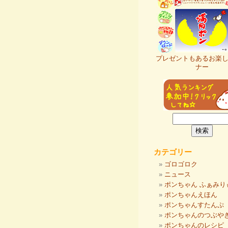
プレゼントもあるお楽
ナー
カテゴリー
ゴロゴロク
ニュース
ポンちゃん ふぁみり
ポンちゃんえほん
ポンちゃんすたんぷ
ポンちゃんのつぶや
ポンちゃんのレシピ