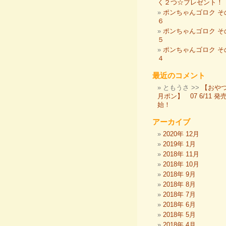
く２つ☆プレゼント！
ポンちゃんゴロク そ
６
ポンちゃんゴロク そ
５
ポンちゃんゴロク そ
４
最近のコメント
ともうさ >>
【おや
月ポン】 07 6/11 発
始！
アーカイブ
2020年 12月
2019年 1月
2018年 11月
2018年 10月
2018年 9月
2018年 8月
2018年 7月
2018年 6月
2018年 5月
2018年 4月