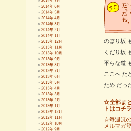
2014年 7月
2014年 6月
2014年 5月
2014年 4月
2014年 3月
2014年 2月
2014年 1月
のぼり坂 
2013年 12月
2013年 11月
くだり坂 
2013年 10月
2013年 9月
平らな道 
2013年 8月
2013年 7月
ここへ た
2013年 6月
2013年 5月
ため だっ
2013年 4月
2013年 3月
2013年 2月
☆全部ま
2013年 1月
トはコチ
2012年 12月
2012年 11月
☆毎週ほ
2012年 10月
メルマガ
2012年 9月