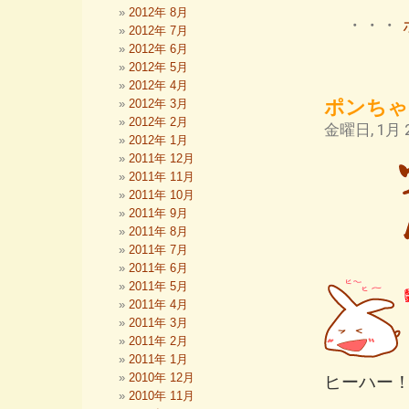
2012年 8月
・・・
2012年 7月
2012年 6月
2012年 5月
2012年 4月
ポンちゃ
2012年 3月
2012年 2月
金曜日, 1月 2
2012年 1月
2011年 12月
2011年 11月
2011年 10月
2011年 9月
2011年 8月
2011年 7月
2011年 6月
2011年 5月
2011年 4月
2011年 3月
2011年 2月
2011年 1月
2010年 12月
ヒーハー
2010年 11月