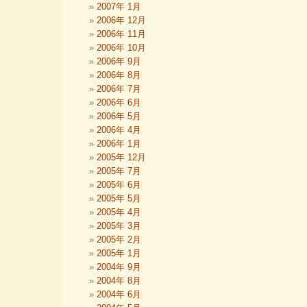
2007年 1月
2006年 12月
2006年 11月
2006年 10月
2006年 9月
2006年 8月
2006年 7月
2006年 6月
2006年 5月
2006年 4月
2006年 1月
2005年 12月
2005年 7月
2005年 6月
2005年 5月
2005年 4月
2005年 3月
2005年 2月
2005年 1月
2004年 9月
2004年 8月
2004年 6月