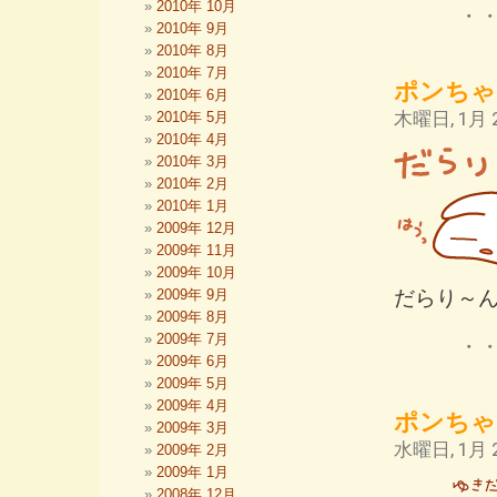
2010年 10月
・
2010年 9月
2010年 8月
2010年 7月
ポンちゃ
2010年 6月
木曜日, 1月 2
2010年 5月
2010年 4月
2010年 3月
2010年 2月
2010年 1月
2009年 12月
2009年 11月
2009年 10月
だらり～
2009年 9月
2009年 8月
2009年 7月
・
2009年 6月
2009年 5月
2009年 4月
ポンちゃ
2009年 3月
水曜日, 1月 2
2009年 2月
2009年 1月
2008年 12月