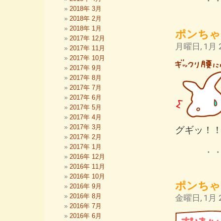
・
2018年 3月
2018年 2月
2018年 1月
ポンちゃ
2017年 12月
月曜日, 1月 2
2017年 11月
2017年 10月
2017年 9月
2017年 8月
2017年 7月
2017年 6月
2017年 5月
2017年 4月
2017年 3月
グギッ！
2017年 2月
2017年 1月
・
2016年 12月
2016年 11月
2016年 10月
ポンちゃ
2016年 9月
2016年 8月
金曜日, 1月 2
2016年 7月
2016年 6月