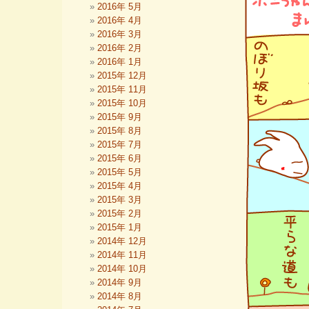
2016年 5月
2016年 4月
2016年 3月
2016年 2月
2016年 1月
2015年 12月
2015年 11月
2015年 10月
2015年 9月
2015年 8月
2015年 7月
2015年 6月
2015年 5月
2015年 4月
2015年 3月
2015年 2月
2015年 1月
2014年 12月
2014年 11月
2014年 10月
2014年 9月
2014年 8月