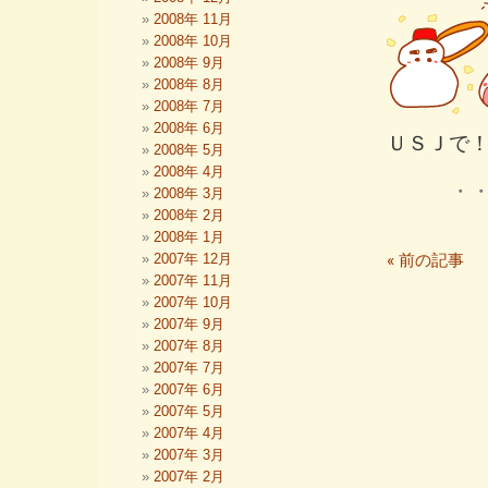
2008年 11月
2008年 10月
2008年 9月
2008年 8月
2008年 7月
2008年 6月
ＵＳＪで
2008年 5月
2008年 4月
・
2008年 3月
2008年 2月
2008年 1月
« 前の記事
2007年 12月
2007年 11月
2007年 10月
2007年 9月
2007年 8月
2007年 7月
2007年 6月
2007年 5月
2007年 4月
2007年 3月
2007年 2月