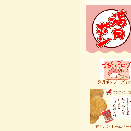
満月ポンブログその
満月ポンホームペー