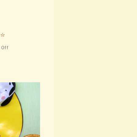
ト☆
 Off