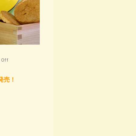
 Off
発売！