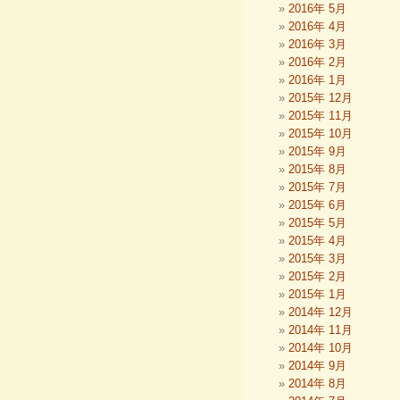
2016年 5月
2016年 4月
2016年 3月
2016年 2月
2016年 1月
2015年 12月
2015年 11月
2015年 10月
2015年 9月
2015年 8月
2015年 7月
2015年 6月
2015年 5月
2015年 4月
2015年 3月
2015年 2月
2015年 1月
2014年 12月
2014年 11月
2014年 10月
2014年 9月
2014年 8月