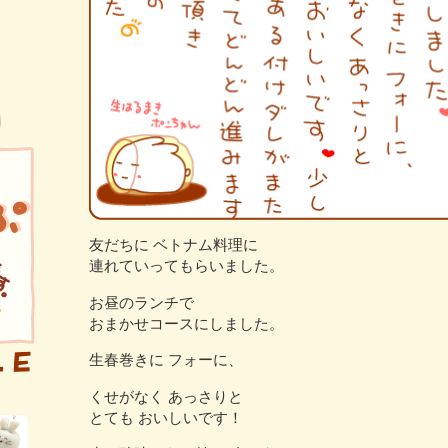
友だちに ベトナム料理に
連れていってもらいました。
お昼のランチで
おまかせコースにしました。
生春巻きに フォーに、
くせがなく あっさりと
とても おいしいです！