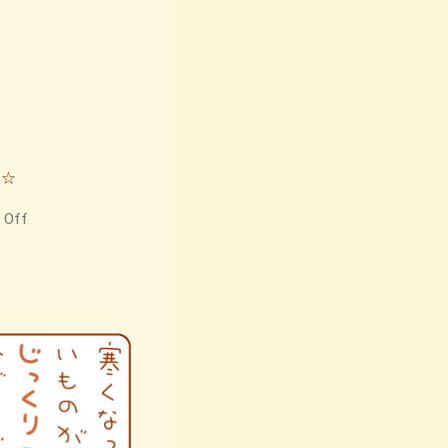
ト☆
 Off