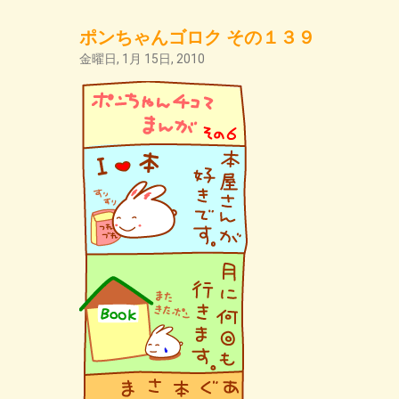
ポンちゃんゴロク その１３９
金曜日, 1月 15日, 2010