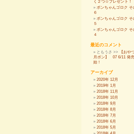
く２つ☆プレゼント！
ポンちゃんゴロク そ
６
ポンちゃんゴロク そ
５
ポンちゃんゴロク そ
４
最近のコメント
ともうさ >>
【おや
月ポン】 07 6/11 発
始！
アーカイブ
2020年 12月
2019年 1月
2018年 11月
2018年 10月
2018年 9月
2018年 8月
2018年 7月
2018年 6月
2018年 5月
2018年 4月