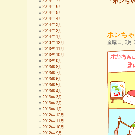
『ポンち
2014年 7月
2014年 6月
2014年 5月
2014年 4月
2014年 3月
2014年 2月
ポンちゃ
2014年 1月
金曜日, 2月 2
2013年 12月
2013年 11月
2013年 10月
2013年 9月
2013年 8月
2013年 7月
2013年 6月
2013年 5月
2013年 4月
2013年 3月
2013年 2月
2013年 1月
2012年 12月
2012年 11月
2012年 10月
2012年 9月