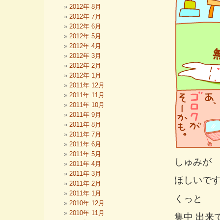
2012年 8月
2012年 7月
2012年 6月
2012年 5月
2012年 4月
2012年 3月
2012年 2月
2012年 1月
2011年 12月
2011年 11月
2011年 10月
2011年 9月
2011年 8月
2011年 7月
2011年 6月
2011年 5月
しゅみが
2011年 4月
2011年 3月
ほしいで
2011年 2月
2011年 1月
くっと
2010年 12月
2010年 11月
集中 出来