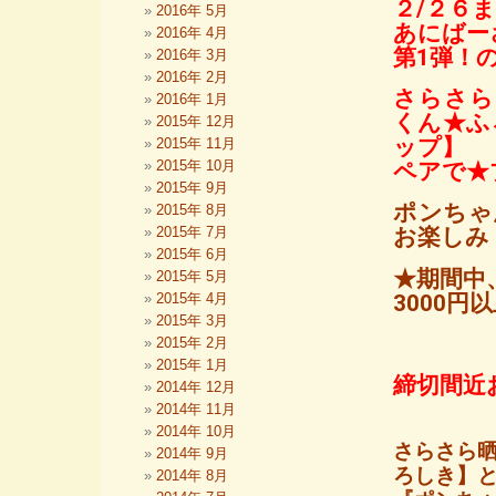
２/２６
2016年 5月
あにばー
2016年 4月
第1弾！
2016年 3月
2016年 2月
さらさら
2016年 1月
くん★ふ
2015年 12月
ップ】
2015年 11月
2015年 10月
ペアで★
2015年 9月
ポンちゃ
2015年 8月
2015年 7月
お楽しみ
2015年 6月
★期間中
2015年 5月
3000
2015年 4月
2015年 3月
2015年 2月
2015年 1月
締切間近
2014年 12月
2014年 11月
2014年 10月
さらさら晒
2014年 9月
ろしき】
2014年 8月