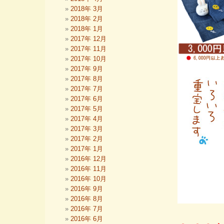
2018年 3月
2018年 2月
2018年 1月
2017年 12月
2017年 11月
2017年 10月
2017年 9月
2017年 8月
2017年 7月
2017年 6月
2017年 5月
2017年 4月
2017年 3月
2017年 2月
2017年 1月
2016年 12月
2016年 11月
2016年 10月
2016年 9月
2016年 8月
2016年 7月
2016年 6月