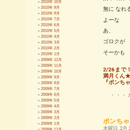
2010年 10月
2010年 9月
無に なれ
2010年 8月
よーな
2010年 7月
2010年 6月
あ、
2010年 5月
2010年 4月
ゴロクが
2010年 3月
2010年 2月
そーかも
2010年 1月
2009年 12月
2009年 11月
2/26ま
2009年 10月
満月くん
2009年 9月
『ポンち
2009年 8月
2009年 7月
・・・
2009年 6月
2009年 5月
2009年 4月
2009年 3月
2009年 2月
ポンちゃ
2009年 1月
木曜日, 2月 2
2008年 12月