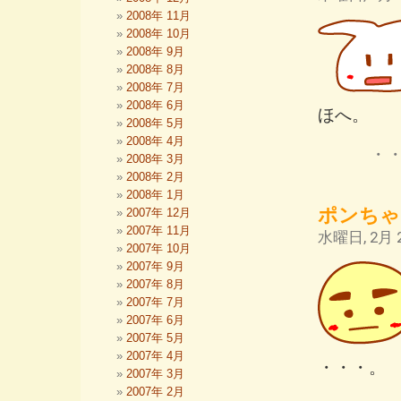
2008年 11月
2008年 10月
2008年 9月
2008年 8月
2008年 7月
2008年 6月
ほへ。
2008年 5月
2008年 4月
・
2008年 3月
2008年 2月
2008年 1月
ポンちゃ
2007年 12月
2007年 11月
水曜日, 2月 2
2007年 10月
2007年 9月
2007年 8月
2007年 7月
2007年 6月
2007年 5月
2007年 4月
・・・。
2007年 3月
2007年 2月