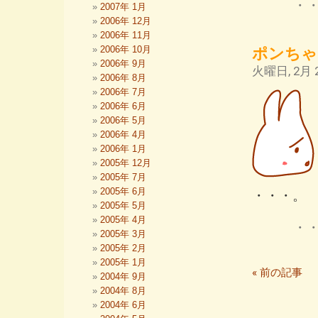
・
2007年 1月
2006年 12月
2006年 11月
2006年 10月
ポンちゃ
2006年 9月
火曜日, 2月 2
2006年 8月
2006年 7月
2006年 6月
2006年 5月
2006年 4月
2006年 1月
2005年 12月
2005年 7月
2005年 6月
・・・。
2005年 5月
2005年 4月
・
2005年 3月
2005年 2月
2005年 1月
« 前の記事
2004年 9月
2004年 8月
2004年 6月