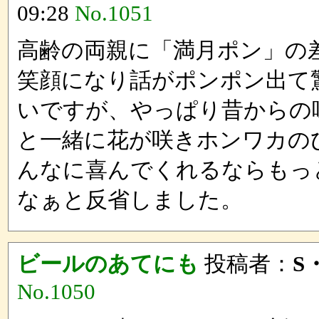
09:28
No.1051
高齢の両親に「満月ポン」の
笑顔になり話がポンポン出て
いですが、やっぱり昔からの
と一緒に花が咲きホンワカの
んなに喜んでくれるならもっ
なぁと反省しました。
ビールのあてにも
投稿者：
S
No.1050