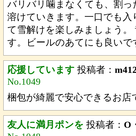
バリバリ噛まなくても、割っ
溶けていきます。一口でも入
て雪解けを楽しみましょう。
す。ビールのあてにも良いで
応援しています
投稿者：
m41
No.1049
梱包が綺麗で安心できるお店
友人に満月ポンを
投稿者：
O