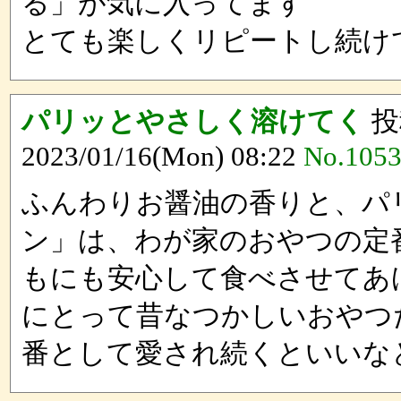
る」が気に入ってます
とても楽しくリピートし続け
パリッとやさしく溶けてく
投
2023/01/16(Mon) 08:22
No.105
ふんわりお醤油の香りと、パ
ン」は、わが家のおやつの定
もにも安心して食べさせてあ
にとって昔なつかしいおやつ
番として愛され続くといいな