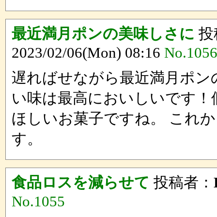
最近満月ポンの美味しさに
投
2023/02/06(Mon) 08:16
No.105
遅ればせながら最近満月ポン
い味は最高においしいです！
ほしいお菓子ですね。 これ
す。
食品ロスを減らせて
投稿者：
No.1055