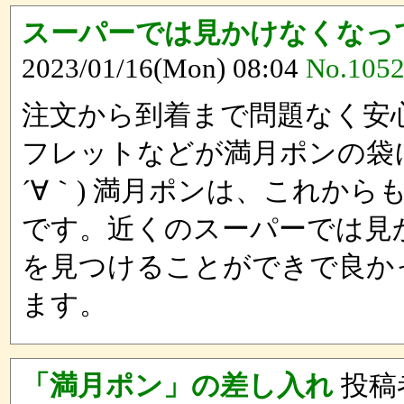
スーパーでは見かけなくなっ
2023/01/16(Mon) 08:04
No.105
注文から到着まで問題なく安
フレットなどが満月ポンの袋
´∀｀) 満月ポンは、これか
です。近くのスーパーでは見
を見つけることができで良か
ます。
「満月ポン」の差し入れ
投稿