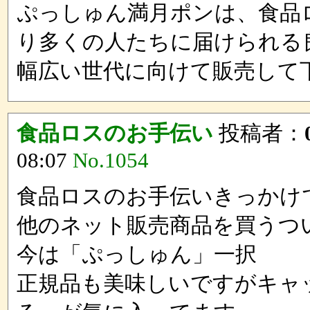
ぷっしゅん満月ポンは、食品
り多くの人たちに届けられる
幅広い世代に向けて販売して
食品ロスのお手伝い
投稿者：
08:07
No.1054
食品ロスのお手伝いきっかけ
他のネット販売商品を買うつ
今は「ぷっしゅん」一択
正規品も美味しいですがキャ