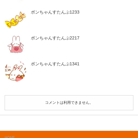
ポンちゃんすたんぷ1233
ポンちゃんすたんぷ2217
ポンちゃんすたんぷ1341
コメントは利用できません。
HOME