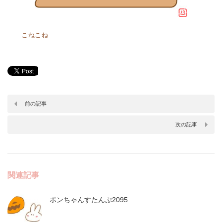
こねこね
前の記事
次の記事
関連記事
ポンちゃんすたんぷ2095