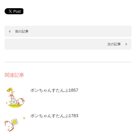
前の記事
次の記事
関連記事
ポンちゃんすたんぷ1857
ポンちゃんすたんぷ1783