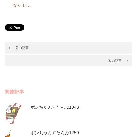
なかよし。
前の記事
次の記事
関連記事
ポンちゃんすたんぷ1943
ポンちゃんすたんぷ1259