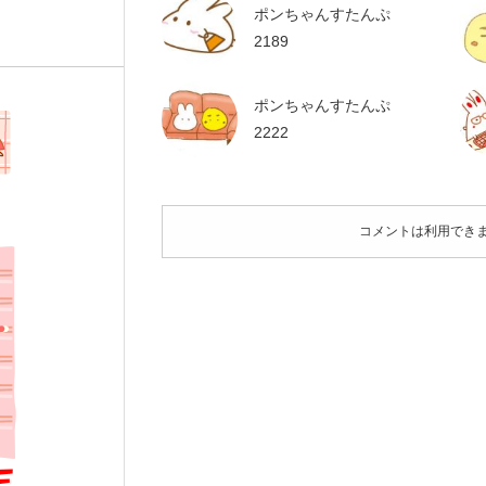
ポンちゃんすたんぷ
2189
ポンちゃんすたんぷ
2222
コメントは利用でき