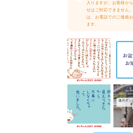
入りますが、お客様か
せはご対応できません。
は、お電話でのご連絡
ます。