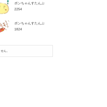
ポンちゃんすたんぷ
2254
ポンちゃんすたんぷ
1824
ません。