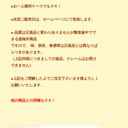
●
お一人様何ケースでもＯＫ！
●
次回ご販売日は、ホームページにて告知します。
●
品質は正規品と変わりありませんが製造途中でで
きる規格外商品
ですので、 味、形状、食感等は正規品とは異なりば
らつきがあります。
（上記内容につきましての返品、クレームはお受け
できません）
●
上記をご理解した上でご注文下さいます様よろしく
お願いいたします
。
他の商品との同梱もＯＫ！