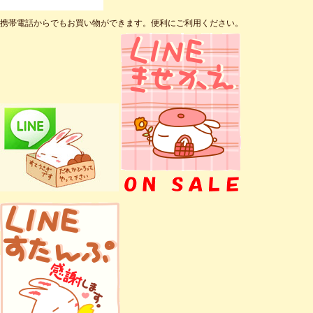
携帯電話からでもお買い物ができます。便利にご利用ください。