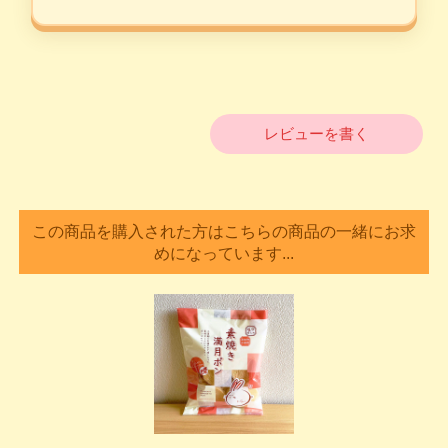
レビューを書く
この商品を購入された方はこちらの商品の一緒にお求
めになっています...