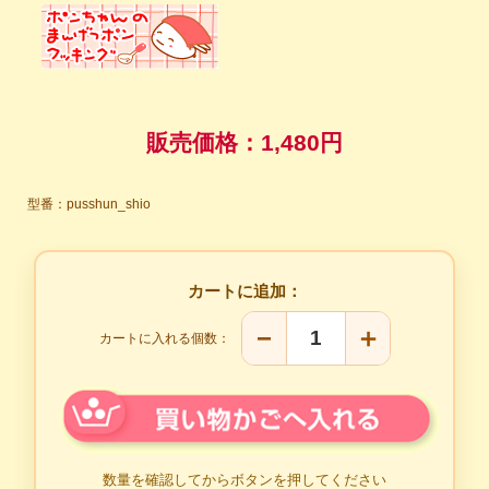
販売価格：
1,480円
型番：pusshun_shio
カートに追加：
−
＋
カートに入れる個数：