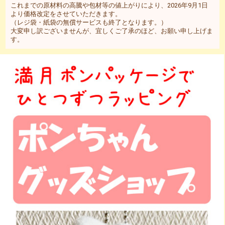
これまでの原材料の高騰や包材等の値上がりにより、2026年9月1日
より価格改定をさせていただきます。
（レジ袋・紙袋の無償サービスも終了となります。）
大変申し訳ございませんが、宜しくご了承のほど、お願い申し上げま
す。