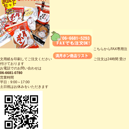
こちらからFAX専用注
文用紙を印刷してご注文ください
ご注文は24時間 受け
付けております
お電話でのお問い合わせは
06-6681-0780
営業時間
平日：9:00～17:00
土日祝はお休みをいただきます