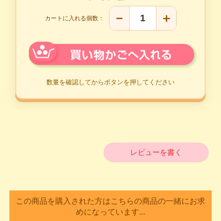
−
＋
カートに入れる個数：
レビューを書く
この商品を購入された方はこちらの商品の一緒にお求
めになっています...