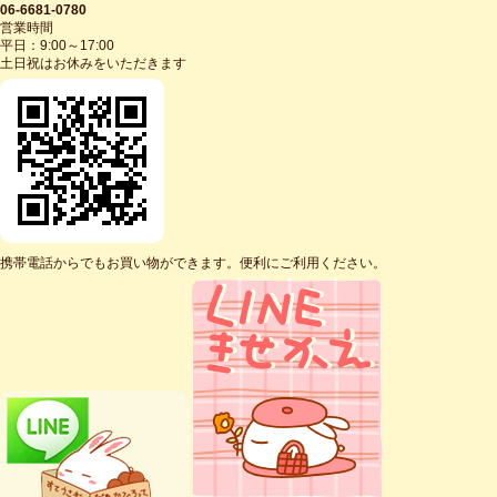
06-6681-0780
営業時間
平日：9:00～17:00
土日祝はお休みをいただきます
携帯電話からでもお買い物ができます。便利にご利用ください。