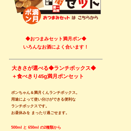
◆おつまみセット満月ポン◆
いろんなお酒によく合います！
大きさが選べる◆ランチボックス◆
＋食べきり45g満月ポンセット
ポンちゃん＆満月くんランチボックス。
用途によって使い分けができる便利な
ランチボックスです。
お昼休みを まったり過ごせます。
500ml と 650ml の2種類から