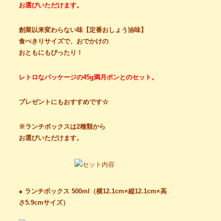
お選びいただけます。
創業以来変わらない味【定番おしょう油味】
食べきりサイズで、おでかけの
おともにもぴったり！
レトロなパッケージの45g満月ポンとのセット。
プレゼントにもおすすめです☆
※ランチボックスは2種類から
お選びいただけます。
● ランチボックス 500ml（横12.1cm×縦12.1cm×高
さ5.9cmサイズ）