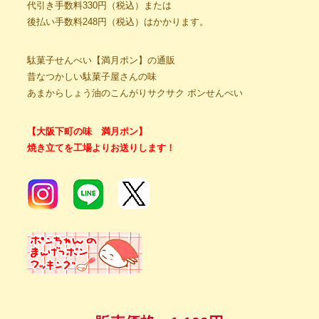
代引き手数料330円（税込）または
後払い手数料248円（税込）はかかります。
駄菓子せんべい【満月ポン】の通販
昔なつかしい駄菓子屋さんの味
あまからしょう油のこんがりサクサク ポンせんべい
【大阪下町の味 満月ポン】
焼き立てを工場よりお送りします！