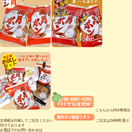
こちらからFAX専用注
文用紙を印刷してご注文ください
ご注文は24時間 受け
付けております
お電話でのお問い合わせは