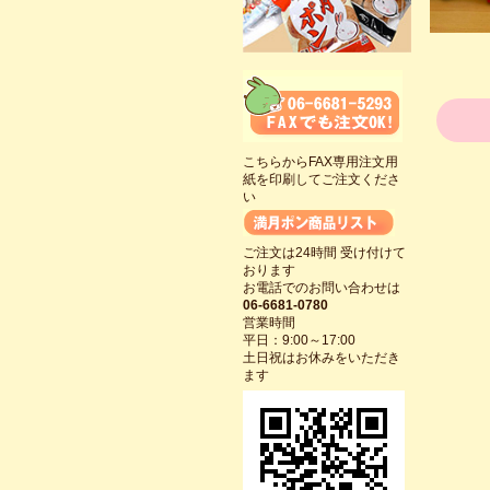
こちらからFAX専用注文用
紙を印刷してご注文くださ
い
ご注文は24時間 受け付けて
おります
お電話でのお問い合わせは
06-6681-0780
営業時間
平日：9:00～17:00
土日祝はお休みをいただき
ます