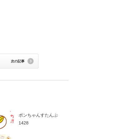
次の記事
ポンちゃんすたんぷ
1428