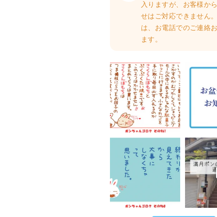
入りますが、お客様か
せはご対応できません。
は、お電話でのご連絡
ます。