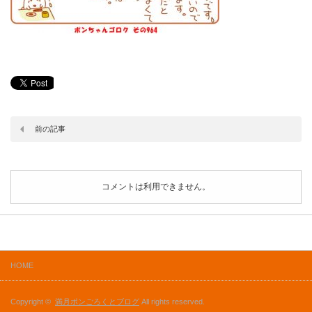
前の記事
コメントは利用できません。
HOME
Copyright ©
満月ポンごろくとブログ
All rights reserved.