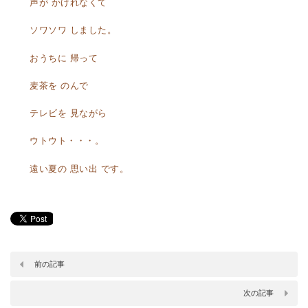
声が かけれなくて
ソワソワ しました。
おうちに 帰って
麦茶を のんで
テレビを 見ながら
ウトウト・・・。
遠い夏の 思い出 です。
前の記事
次の記事