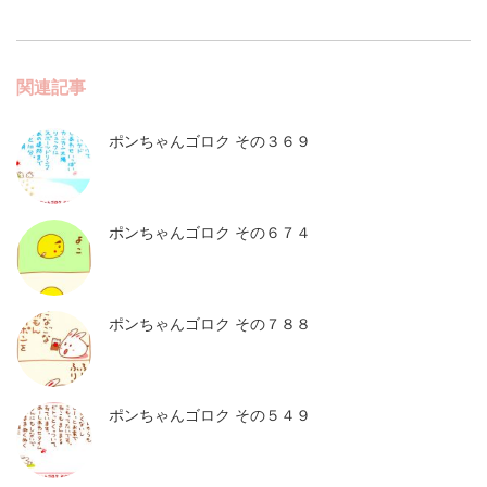
関連記事
ポンちゃんゴロク その３６９
ポンちゃんゴロク その６７４
ポンちゃんゴロク その７８８
ポンちゃんゴロク その５４９