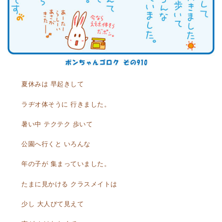
夏休みは 早起きして
ラヂオ体そうに 行きました。
暑い中 テクテク 歩いて
公園へ行くと いろんな
年の子が 集まっていました。
たまに見かける クラスメイトは
少し 大人びて見えて