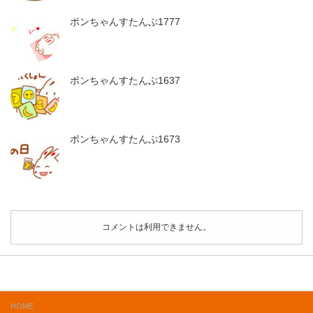
ポンちゃんすたんぷ1777
ポンちゃんすたんぷ1637
ポンちゃんすたんぷ1673
コメントは利用できません。
HOME