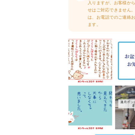
入りますが、お客様か
せはご対応できません。
は、お電話でのご連絡
ます。