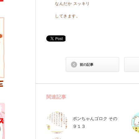
なんだか スッキリ
してきます。
前の記事
関連記事
ポンちゃんゴロク その
９１３