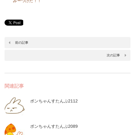
みーつけた！！
前の記事
次の記事
関連記事
ポンちゃんすたんぷ2112
ポンちゃんすたんぷ2089