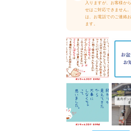
入りますが、お客様か
せはご対応できません。
は、お電話でのご連絡
ます。