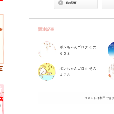
前の記事
関連記事
ポンちゃんゴロク その
６０８
ポンちゃんゴロク その
４７８
コメントは利用でき