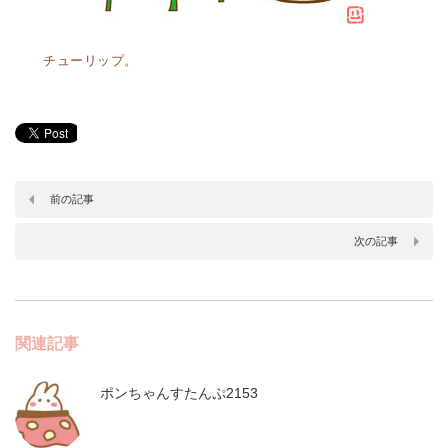
チューリップ。
前の記事
次の記事
関連記事
ポンちゃんすたんぷ2153