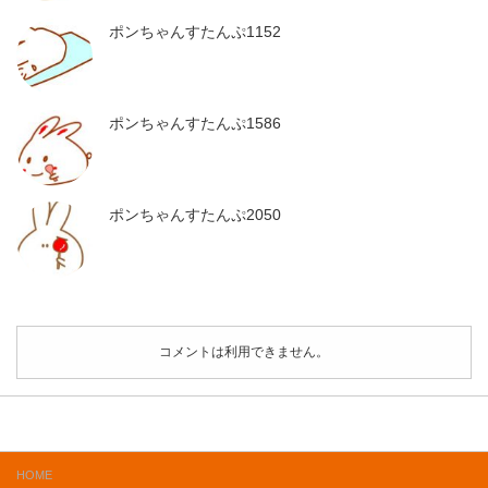
ポンちゃんすたんぷ1152
ポンちゃんすたんぷ1586
ポンちゃんすたんぷ2050
コメントは利用できません。
HOME