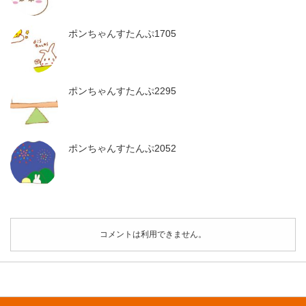
ポンちゃんすたんぷ1705
ポンちゃんすたんぷ2295
ポンちゃんすたんぷ2052
コメントは利用できません。