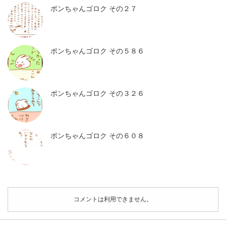
ポンちゃんゴロク その２７
ポンちゃんゴロク その５８６
ポンちゃんゴロク その３２６
ポンちゃんゴロク その６０８
コメントは利用できません。