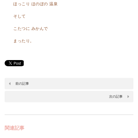
ほっこり ほのぼの 温泉
そして
こたつに みかんで
まったり。
前の記事
次の記事
関連記事