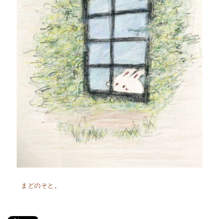
まどのそと。