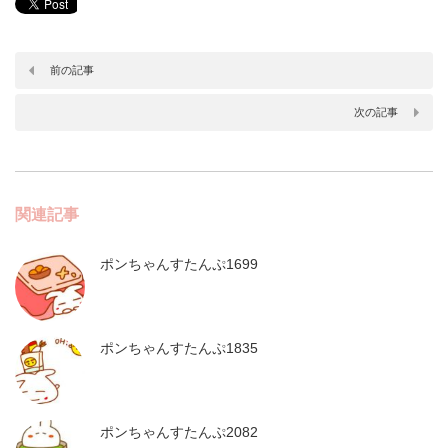
前の記事
次の記事
関連記事
ポンちゃんすたんぷ1699
ポンちゃんすたんぷ1835
ポンちゃんすたんぷ2082