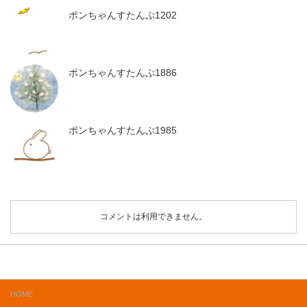
ポンちゃんすたんぷ1202
ポンちゃんすたんぷ1886
ポンちゃんすたんぷ1985
コメントは利用できません。
HOME