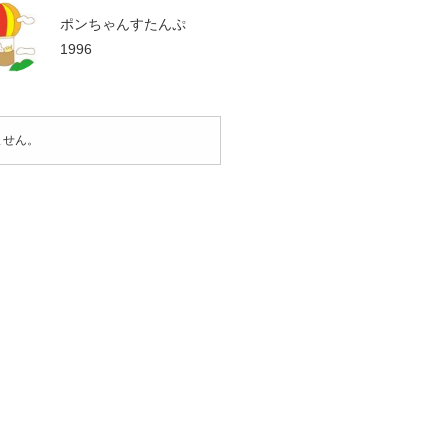
ポンちゃんすたんぷ
1996
ません。