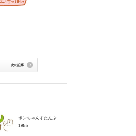
次の記事
ポンちゃんすたんぷ
1955