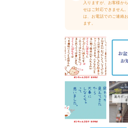
入りますが、お客様か
せはご対応できません。
は、お電話でのご連絡
ます。