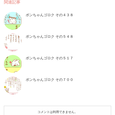
関連記事
ポンちゃんゴロク その４３８
ポンちゃんゴロク その５４８
ポンちゃんゴロク その５１７
ポンちゃんゴロク その７００
コメントは利用できません。