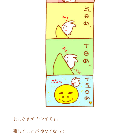
お月さまが キレイです。
夜歩くことが 少なくなって