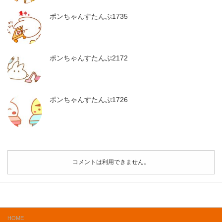
ポンちゃんすたんぷ1735
ポンちゃんすたんぷ2172
ポンちゃんすたんぷ1726
コメントは利用できません。
HOME