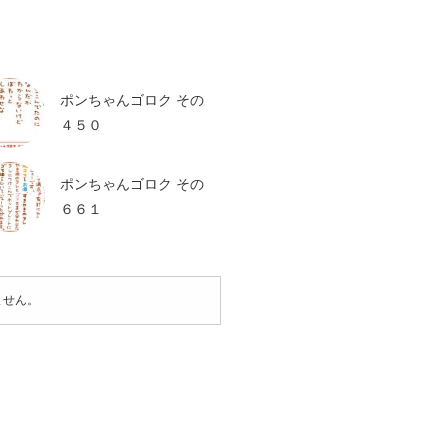
ポンちゃんゴロク その
４５０
ポンちゃんゴロク その
６６１
ません。