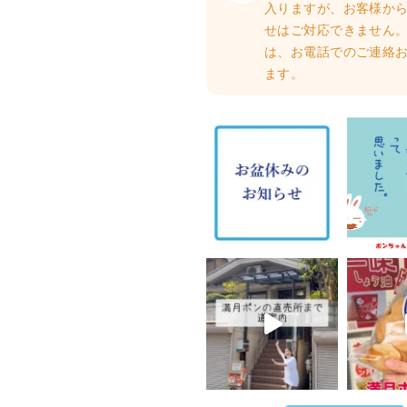
入りますが、お客様か
せはご対応できません。
は、お電話でのご連絡
ます。