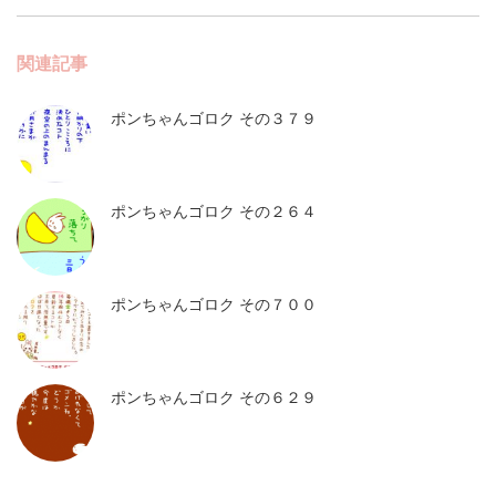
関連記事
ポンちゃんゴロク その３７９
ポンちゃんゴロク その２６４
ポンちゃんゴロク その７００
ポンちゃんゴロク その６２９