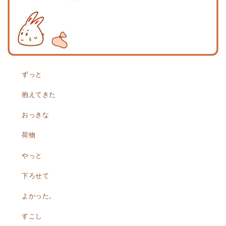
ずっと
抱えてきた
おっきな
荷物
やっと
下ろせて
よかった。
すこし