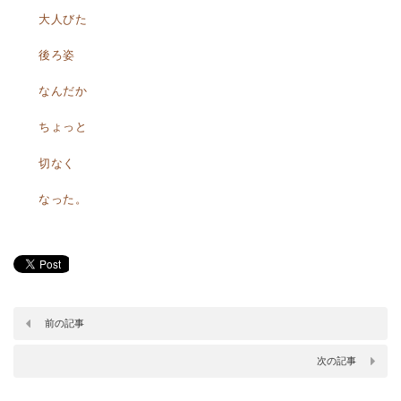
大人びた
後ろ姿
なんだか
ちょっと
切なく
なった。
前の記事
次の記事