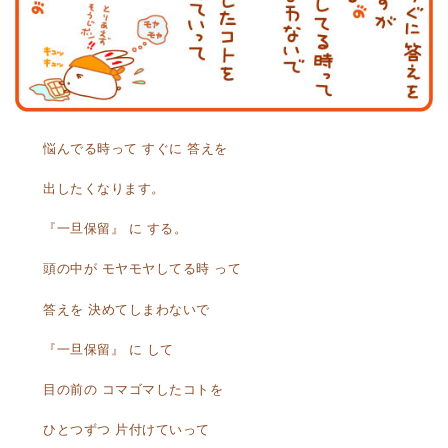
悩んでる時って すぐに 答えを
出したくなります。
『一旦保留』 に する。
頭の中が モヤモヤしてる時 って
答えを 決めてしまわないで
『一旦保留』 に して
目の前の コマゴマしたコトを
ひとつずつ 片付けていって