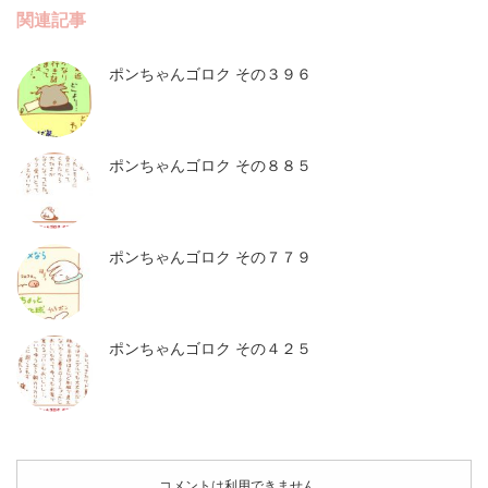
関連記事
ポンちゃんゴロク その３９６
ポンちゃんゴロク その８８５
ポンちゃんゴロク その７７９
ポンちゃんゴロク その４２５
コメントは利用できません。