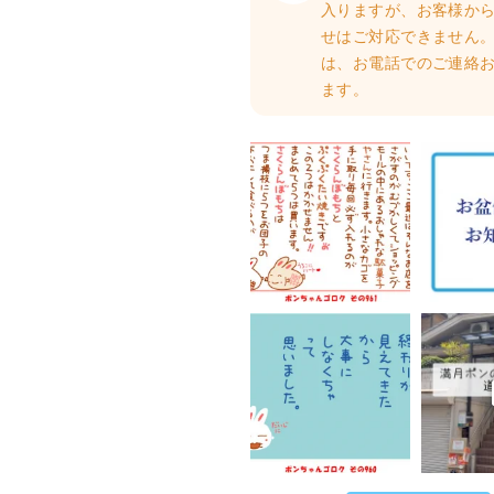
入りますが、お客様か
せはご対応できません。
は、お電話でのご連絡
ます。