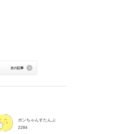
次の記事
ポンちゃんすたんぷ
2284