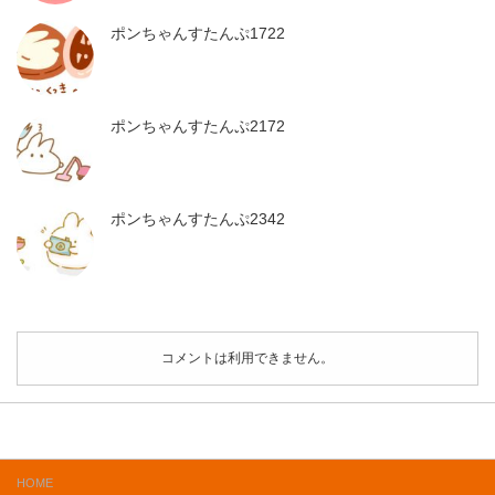
ポンちゃんすたんぷ1722
ポンちゃんすたんぷ2172
ポンちゃんすたんぷ2342
コメントは利用できません。
HOME