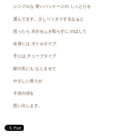
シンプルな 青いパッケージの しっとりを
選んでます。少しペッタリするなぁと
思ったら 水分をふき取らずに のばして
全身には ボトルタイプ
手には チューブタイプ
髪の毛にも なじませて
やさしい香りが
子供の頃を
思い出します。