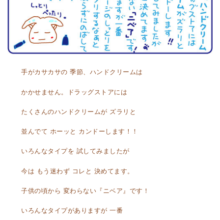
手がカサカサの 季節、ハンドクリームは
かかせません。ドラッグストアには
たくさんのハンドクリームが ズラリと
並んでて ホーッと カンドーします！！
いろんなタイプを 試してみましたが
今は もう迷わず コレと 決めてます。
子供の頃から 変わらない『ニベア』です！
いろんなタイプがありますが 一番