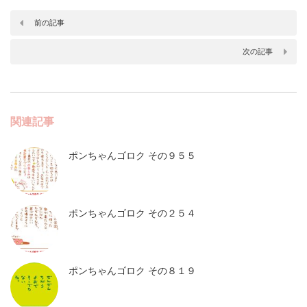
前の記事
次の記事
関連記事
ポンちゃんゴロク その９５５
ポンちゃんゴロク その２５４
ポンちゃんゴロク その８１９