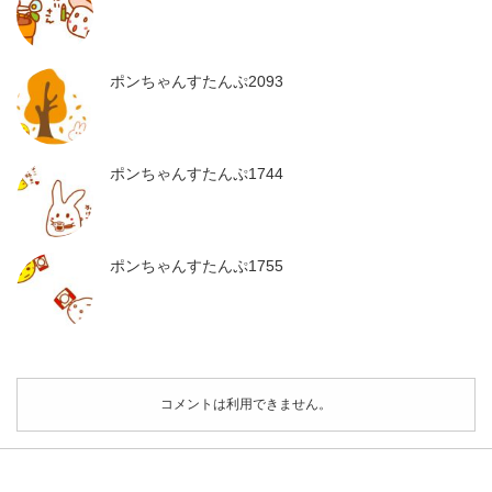
ポンちゃんすたんぷ2093
ポンちゃんすたんぷ1744
ポンちゃんすたんぷ1755
コメントは利用できません。