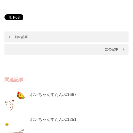
前の記事
次の記事
関連記事
ポンちゃんすたんぷ1667
ポンちゃんすたんぷ1251