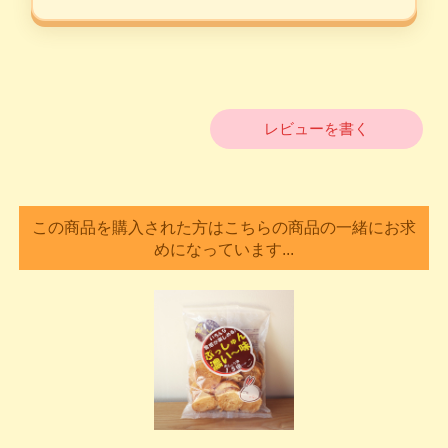
レビューを書く
この商品を購入された方はこちらの商品の一緒にお求
めになっています...