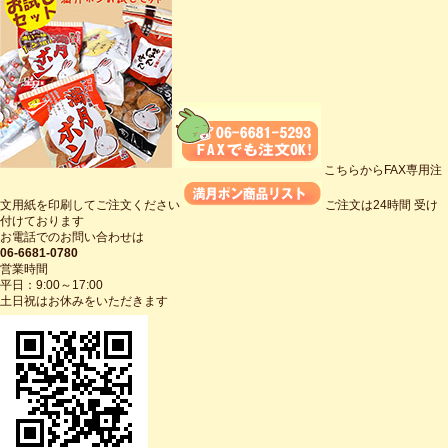
こちらからFAX専用注
文用紙を印刷してご注文ください
ご注文は24時間 受け
付けております
お電話でのお問い合わせは
06-6681-0780
営業時間
平日：9:00～17:00
土日祝はお休みをいただきます