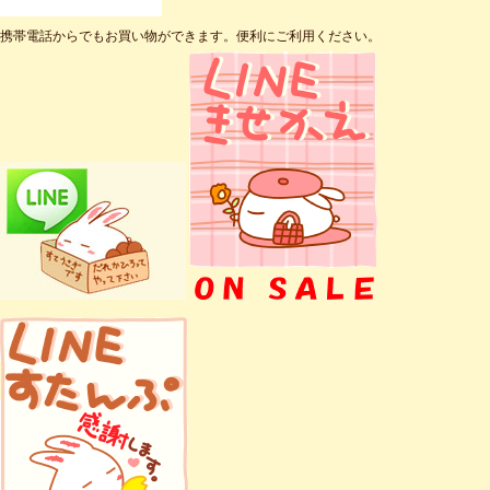
携帯電話からでもお買い物ができます。便利にご利用ください。