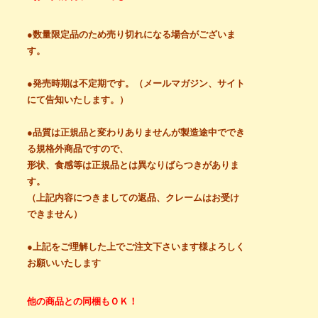
●数量限定品のため売り切れになる場合がございま
す。
●発売時期は不定期です。（メールマガジン、サイト
にて告知いたします。）
●品質は正規品と変わりありませんが製造途中ででき
る規格外商品ですので、
形状、食感等は正規品とは異なりばらつきがありま
す。
（上記内容につきましての返品、クレームはお受け
できません）
●上記をご理解した上でご注文下さいます様よろしく
お願いいたします
他の商品との同梱もＯＫ！