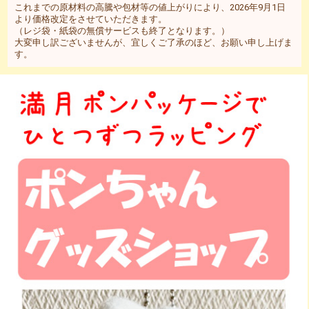
これまでの原材料の高騰や包材等の値上がりにより、2026年9月1日
より価格改定をさせていただきます。
（レジ袋・紙袋の無償サービスも終了となります。）
大変申し訳ございませんが、宜しくご了承のほど、お願い申し上げま
す。