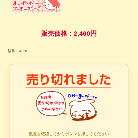
販売価格：
2,460円
型番：ware