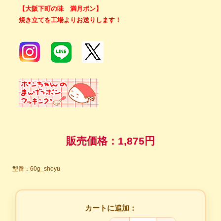
【大阪下町の味 満月ポン】
焼き立てを工場よりお送りします！
販売価格：
1,875円
型番：60g_shoyu
カートに追加：