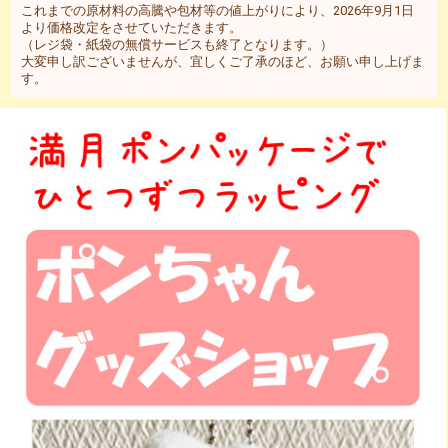
これまでの原材料の高騰や包材等の値上がりにより、2026年9月1日
より価格改定をさせていただきます。
（レジ袋・紙袋の無償サービスも終了となります。）
大変申し訳ございませんが、宜しくご了承のほど、お願い申し上げま
す。