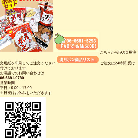
こちらからFAX専用注
文用紙を印刷してご注文ください
ご注文は24時間 受け
付けております
お電話でのお問い合わせは
06-6681-0780
営業時間
平日：9:00～17:00
土日祝はお休みをいただきます