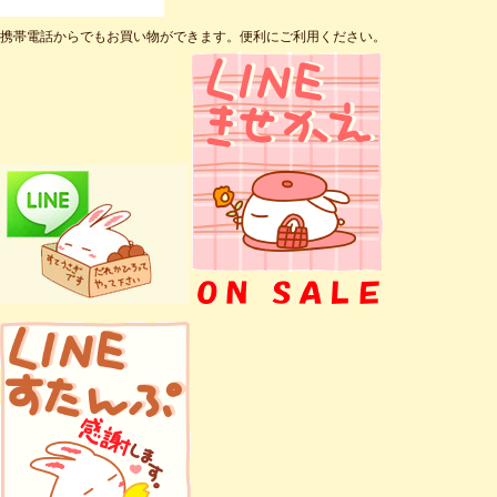
携帯電話からでもお買い物ができます。便利にご利用ください。