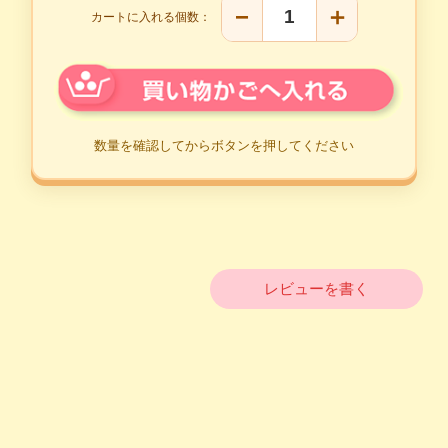
−
＋
カートに入れる個数：
レビューを書く