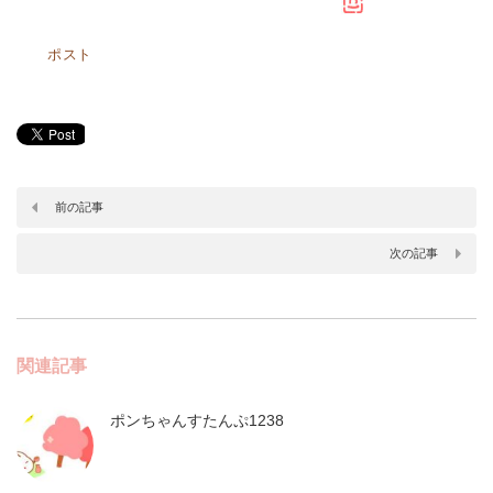
ポスト
前の記事
次の記事
関連記事
ポンちゃんすたんぷ1238