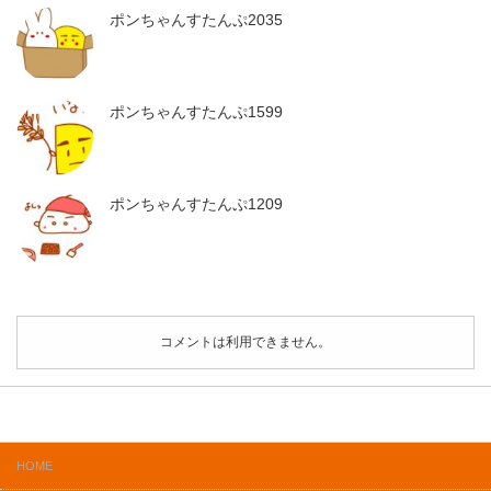
ポンちゃんすたんぷ2035
ポンちゃんすたんぷ1599
ポンちゃんすたんぷ1209
コメントは利用できません。
HOME