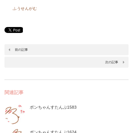
ふうせんがむ
前の記事
次の記事
関連記事
ポンちゃんすたんぷ1583
ポンちゃんすたんぷ1624