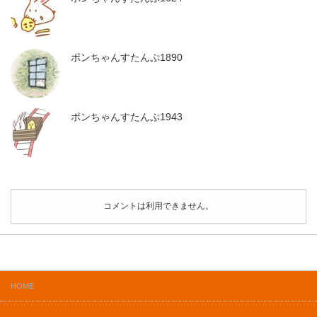
ポンちゃんすたんぷ1890
ポンちゃんすたんぷ1943
コメントは利用できません。
HOME