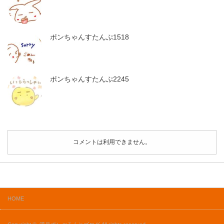
ポンちゃんすたんぷ1518
ポンちゃんすたんぷ2245
コメントは利用できません。
HOME