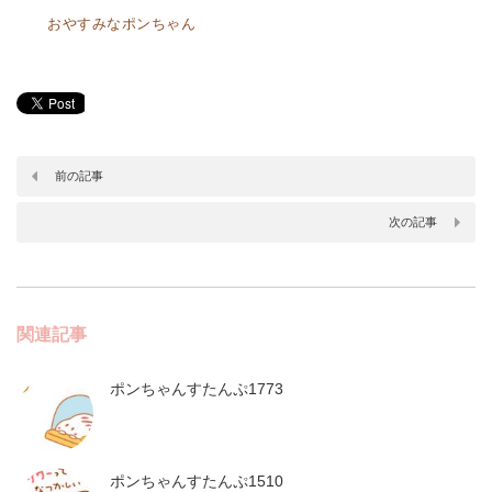
おやすみなポンちゃん
前の記事
次の記事
関連記事
ポンちゃんすたんぷ1773
ポンちゃんすたんぷ1510