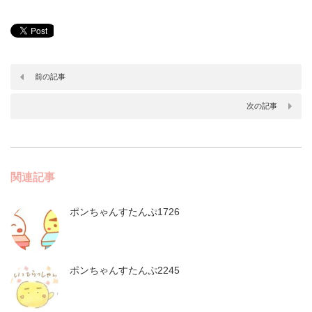
前の記事
次の記事
関連記事
ポンちゃんすたんぷ1726
ポンちゃんすたんぷ2245