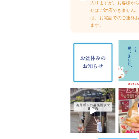
入りますが、お客様か
せはご対応できません。
は、お電話でのご連絡
ます。