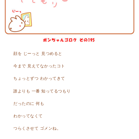
顔を じーっと 見つめると
今まで 見えてなかったコト
ちょっとずつ わかってきて
誰よりも 一番 知ってるつもり
だったのに 何も
わかってなくて
つらくさせて ゴメンね。