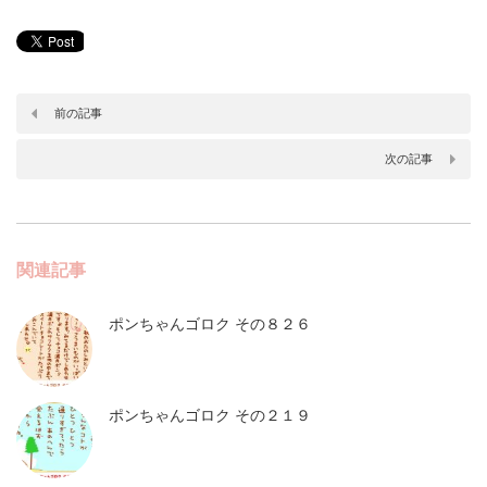
前の記事
次の記事
関連記事
ポンちゃんゴロク その８２６
ポンちゃんゴロク その２１９