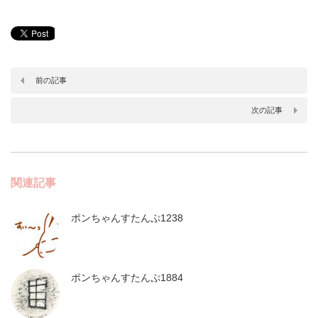
前の記事
次の記事
関連記事
ポンちゃんすたんぷ1238
ポンちゃんすたんぷ1884