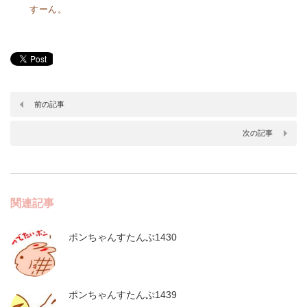
すーん。
前の記事
次の記事
関連記事
ポンちゃんすたんぷ1430
ポンちゃんすたんぷ1439