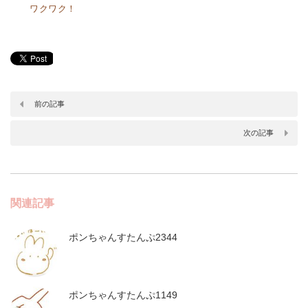
ワクワク！
前の記事
次の記事
関連記事
ポンちゃんすたんぷ2344
ポンちゃんすたんぷ1149