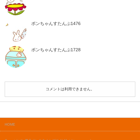
ポンちゃんすたんぷ1476
ポンちゃんすたんぷ1728
コメントは利用できません。
HOME