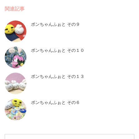
関連記事
ポンちゃんふぉと その９
ポンちゃんふぉと その１０
ポンちゃんふぉと その１３
ポンちゃんふぉと その６