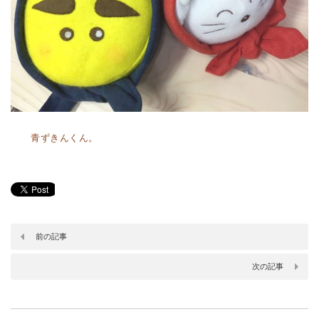
青ずきんくん。
前の記事
次の記事